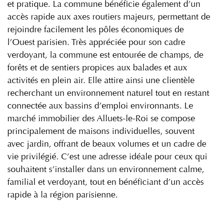
et pratique. La commune bénéficie également d’un
accès rapide aux axes routiers majeurs, permettant de
rejoindre facilement les pôles économiques de
l’Ouest parisien. Très appréciée pour son cadre
verdoyant, la commune est entourée de champs, de
forêts et de sentiers propices aux balades et aux
activités en plein air. Elle attire ainsi une clientèle
recherchant un environnement naturel tout en restant
connectée aux bassins d’emploi environnants. Le
marché immobilier des Alluets-le-Roi se compose
principalement de maisons individuelles, souvent
avec jardin, offrant de beaux volumes et un cadre de
vie privilégié. C’est une adresse idéale pour ceux qui
souhaitent s’installer dans un environnement calme,
familial et verdoyant, tout en bénéficiant d’un accès
rapide à la région parisienne.