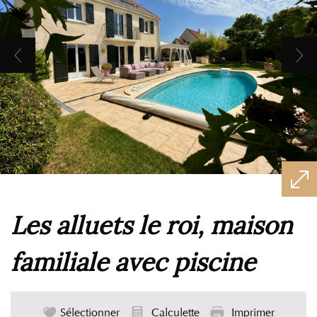
les alluets le roi, maison
familiale avec piscine
Sélectionner
Calculette
Imprimer