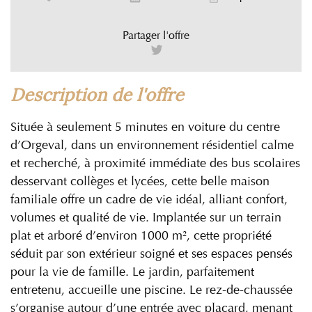
Partager l'offre
description de l'offre
Située à seulement 5 minutes en voiture du centre
d’Orgeval, dans un environnement résidentiel calme
et recherché, à proximité immédiate des bus scolaires
desservant collèges et lycées, cette belle maison
familiale offre un cadre de vie idéal, alliant confort,
volumes et qualité de vie. Implantée sur un terrain
plat et arboré d’environ 1000 m², cette propriété
séduit par son extérieur soigné et ses espaces pensés
pour la vie de famille. Le jardin, parfaitement
entretenu, accueille une piscine. Le rez-de-chaussée
s’organise autour d’une entrée avec placard, menant