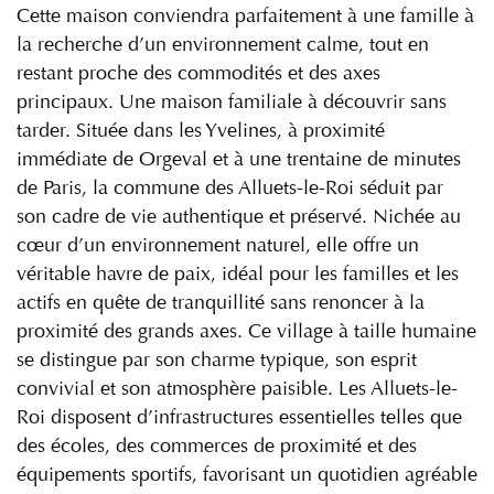
Cette maison conviendra parfaitement à une famille à
la recherche d’un environnement calme, tout en
restant proche des commodités et des axes
principaux. Une maison familiale à découvrir sans
tarder. Située dans les Yvelines, à proximité
immédiate de Orgeval et à une trentaine de minutes
de Paris, la commune des Alluets-le-Roi séduit par
son cadre de vie authentique et préservé. Nichée au
cœur d’un environnement naturel, elle offre un
véritable havre de paix, idéal pour les familles et les
actifs en quête de tranquillité sans renoncer à la
proximité des grands axes. Ce village à taille humaine
se distingue par son charme typique, son esprit
convivial et son atmosphère paisible. Les Alluets-le-
Roi disposent d’infrastructures essentielles telles que
des écoles, des commerces de proximité et des
équipements sportifs, favorisant un quotidien agréable