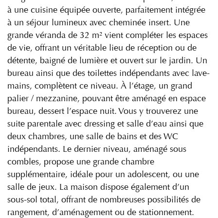
à une cuisine équipée ouverte, parfaitement intégrée
à un séjour lumineux avec cheminée insert. Une
grande véranda de 32 m² vient compléter les espaces
de vie, offrant un véritable lieu de réception ou de
détente, baigné de lumière et ouvert sur le jardin. Un
bureau ainsi que des toilettes indépendants avec lave-
mains, complètent ce niveau. À l’étage, un grand
palier / mezzanine, pouvant être aménagé en espace
bureau, dessert l’espace nuit. Vous y trouverez une
suite parentale avec dressing et salle d’eau ainsi que
deux chambres, une salle de bains et des WC
indépendants. Le dernier niveau, aménagé sous
combles, propose une grande chambre
supplémentaire, idéale pour un adolescent, ou une
salle de jeux. La maison dispose également d’un
sous-sol total, offrant de nombreuses possibilités de
rangement, d’aménagement ou de stationnement.