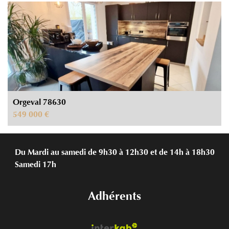
Orgeval 78630
549 000 €
Du Mardi au samedi de 9h30 à 12h30 et de 14h à 18h30
Samedi 17h
Adhérents