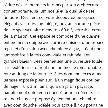
séduit dès les premiers instants par son architecture
contemporaine, sa luminosité et la qualité de ses
finitions. Dès l’entrée, vous découvrez un espace
élégant avec dressing intégré, ouvrant sur une pièce
de vie spectaculaire d’environ 80 m², véritable cœur
de la maison. Cet espace se compose d’une cuisine
entièrement équipée avec arrière-cuisine, d’un espace
repas et d’un salon avec cheminée à gaz, créant une
atmosphère à la fois conviviale et raffinée. Les
grandes baies vitrées permettent une ouverture totale
sur l’extérieur et offrent une luminosité remarquable
tout au long de la journée. Elles donnent accès à une
terrasse exposée plein sud, à un magnifique couloir
de nage (18 x 3 m) ainsi qu’à un jardin paysagé,
parfaitement entretenu et pensé pour la détente. Le
rez-de-chaussée propose également une chambre
avec coin douche, idéale pour accueillir ou pour une