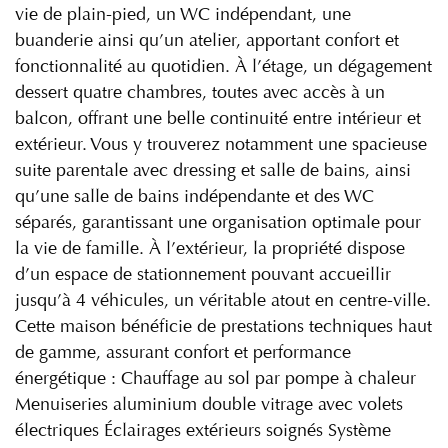
vie de plain-pied, un WC indépendant, une
buanderie ainsi qu’un atelier, apportant confort et
fonctionnalité au quotidien. À l’étage, un dégagement
dessert quatre chambres, toutes avec accès à un
balcon, offrant une belle continuité entre intérieur et
extérieur. Vous y trouverez notamment une spacieuse
suite parentale avec dressing et salle de bains, ainsi
qu’une salle de bains indépendante et des WC
séparés, garantissant une organisation optimale pour
la vie de famille. À l’extérieur, la propriété dispose
d’un espace de stationnement pouvant accueillir
jusqu’à 4 véhicules, un véritable atout en centre-ville.
Cette maison bénéficie de prestations techniques haut
de gamme, assurant confort et performance
énergétique : Chauffage au sol par pompe à chaleur
Menuiseries aluminium double vitrage avec volets
électriques Éclairages extérieurs soignés Système