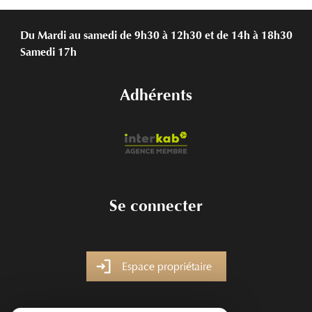
Du Mardi au samedi de 9h30 à 12h30 et de 14h à 18h30
Samedi 17h
Adhérents
Se connecter
Espace propriétaire