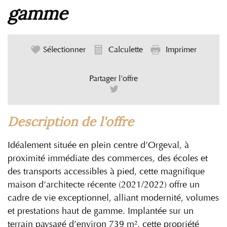
gamme
Sélectionner
Calculette
Imprimer
Partager l'offre
description de l'offre
Idéalement située en plein centre d’Orgeval, à
proximité immédiate des commerces, des écoles et
des transports accessibles à pied, cette magnifique
maison d’architecte récente (2021/2022) offre un
cadre de vie exceptionnel, alliant modernité, volumes
et prestations haut de gamme. Implantée sur un
terrain paysagé d’environ 739 m², cette propriété