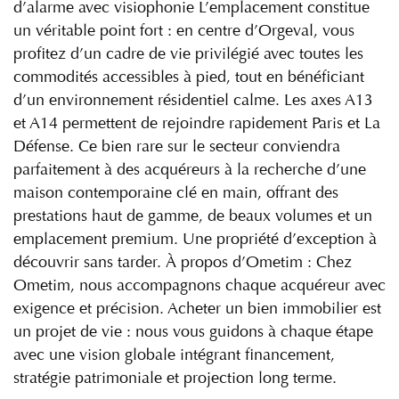
d’alarme avec visiophonie L’emplacement constitue
un véritable point fort : en centre d’Orgeval, vous
profitez d’un cadre de vie privilégié avec toutes les
commodités accessibles à pied, tout en bénéficiant
d’un environnement résidentiel calme. Les axes A13
et A14 permettent de rejoindre rapidement Paris et La
Défense. Ce bien rare sur le secteur conviendra
parfaitement à des acquéreurs à la recherche d’une
maison contemporaine clé en main, offrant des
prestations haut de gamme, de beaux volumes et un
emplacement premium. Une propriété d’exception à
découvrir sans tarder. À propos d’Ometim : Chez
Ometim, nous accompagnons chaque acquéreur avec
exigence et précision. Acheter un bien immobilier est
un projet de vie : nous vous guidons à chaque étape
avec une vision globale intégrant financement,
stratégie patrimoniale et projection long terme.