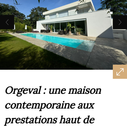
orgeval : une maison
contemporaine aux
prestations haut de