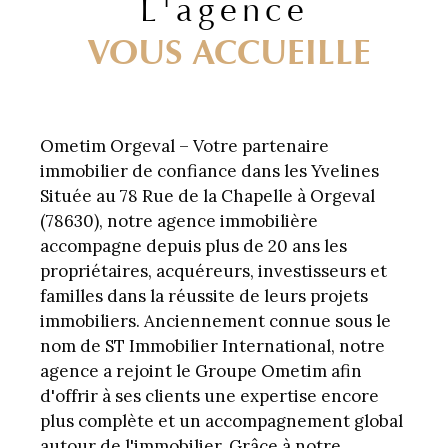
L'agence
VOUS ACCUEILLE
Ometim Orgeval – Votre partenaire
immobilier de confiance dans les Yvelines
Située au 78 Rue de la Chapelle à Orgeval
(78630), notre agence immobilière
accompagne depuis plus de 20 ans les
propriétaires, acquéreurs, investisseurs et
familles dans la réussite de leurs projets
immobiliers. Anciennement connue sous le
nom de ST Immobilier International, notre
agence a rejoint le Groupe Ometim afin
d'offrir à ses clients une expertise encore
plus complète et un accompagnement global
autour de l'immobilier. Grâce à notre