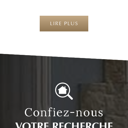
LIRE PLUS
confiez-nous
VOTRE RECHERCHE