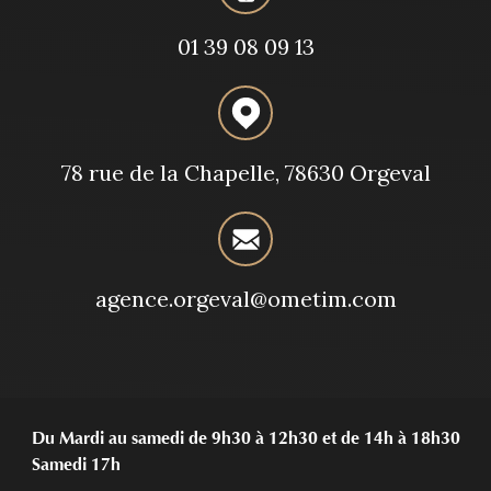
01 39 08 09 13
78 rue de la Chapelle, 78630 Orgeval
agence.orgeval@ometim.com
Du Mardi au samedi de 9h30 à 12h30 et de 14h à 18h30
Samedi 17h