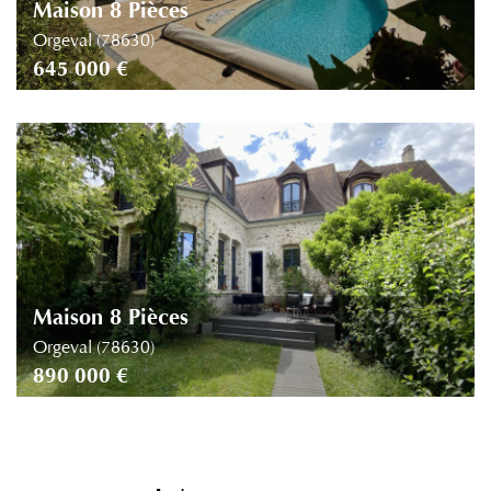
Maison 8 Pièces
Orgeval (78630)
645 000 €
Maison 8 Pièces
Orgeval (78630)
890 000 €