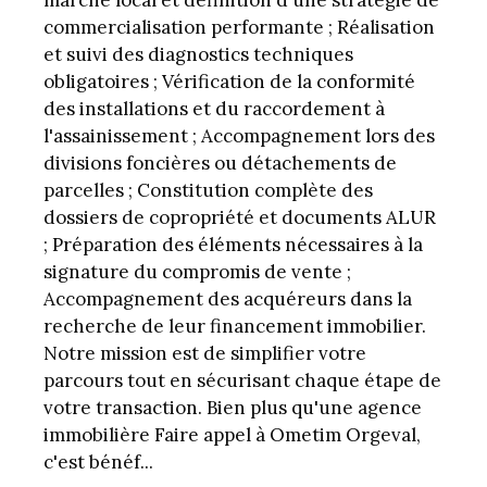
marché local et définition d'une stratégie de
commercialisation performante ; Réalisation
et suivi des diagnostics techniques
obligatoires ; Vérification de la conformité
des installations et du raccordement à
l'assainissement ; Accompagnement lors des
divisions foncières ou détachements de
parcelles ; Constitution complète des
dossiers de copropriété et documents ALUR
; Préparation des éléments nécessaires à la
signature du compromis de vente ;
Accompagnement des acquéreurs dans la
recherche de leur financement immobilier.
Notre mission est de simplifier votre
parcours tout en sécurisant chaque étape de
votre transaction. Bien plus qu'une agence
immobilière Faire appel à Ometim Orgeval,
c'est bénéf...