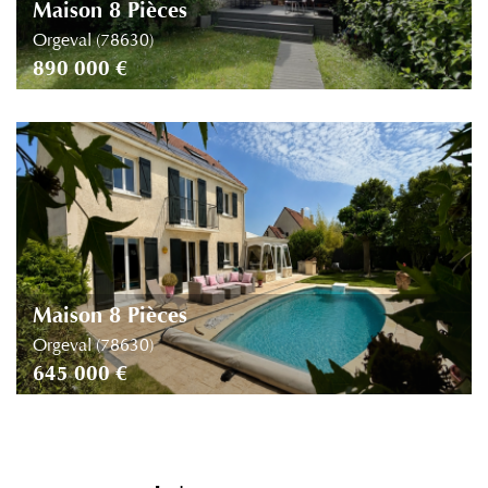
Maison 8 Pièces
Orgeval (78630)
890 000 €
Maison 8 Pièces
Orgeval (78630)
645 000 €