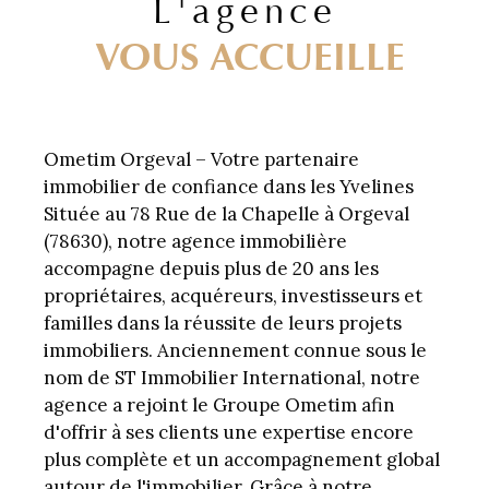
L'agence
VOUS ACCUEILLE
Ometim Orgeval – Votre partenaire
immobilier de confiance dans les Yvelines
Située au 78 Rue de la Chapelle à Orgeval
(78630), notre agence immobilière
accompagne depuis plus de 20 ans les
propriétaires, acquéreurs, investisseurs et
familles dans la réussite de leurs projets
immobiliers. Anciennement connue sous le
nom de ST Immobilier International, notre
agence a rejoint le Groupe Ometim afin
d'offrir à ses clients une expertise encore
plus complète et un accompagnement global
autour de l'immobilier. Grâce à notre