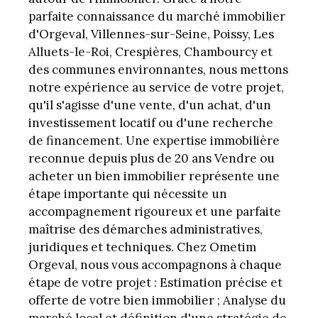
parfaite connaissance du marché immobilier
d'Orgeval, Villennes-sur-Seine, Poissy, Les
Alluets-le-Roi, Crespières, Chambourcy et
des communes environnantes, nous mettons
notre expérience au service de votre projet,
qu'il s'agisse d'une vente, d'un achat, d'un
investissement locatif ou d'une recherche
de financement. Une expertise immobilière
reconnue depuis plus de 20 ans Vendre ou
acheter un bien immobilier représente une
étape importante qui nécessite un
accompagnement rigoureux et une parfaite
maîtrise des démarches administratives,
juridiques et techniques. Chez Ometim
Orgeval, nous vous accompagnons à chaque
étape de votre projet : Estimation précise et
offerte de votre bien immobilier ; Analyse du