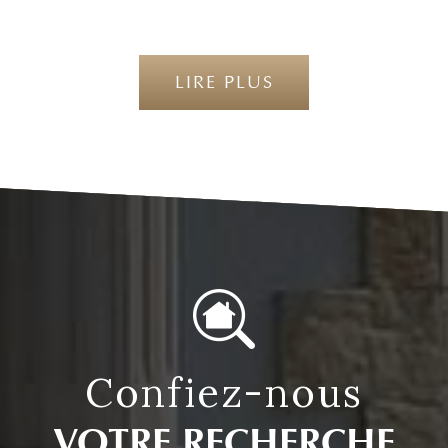
LIRE PLUS
confiez-nous
VOTRE RECHERCHE