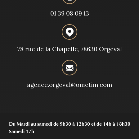
01 39 08 09 13
78 rue de la Chapelle, 78630 Orgeval
agence.orgeval@ometim.com
Du Mardi au samedi de 9h30 à 12h30 et de 14h à 18h30
Samedi 17h