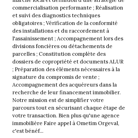
marché local et définition d'une stratégie de
commercialisation performante ; Réalisation
et suivi des diagnostics techniques
obligatoires ; Vérification de la conformité
des installations et du raccordement à
l'assainissement ; Accompagnement lors des
divisions foncières ou détachements de
parcelles ; Constitution complète des
dossiers de copropriété et documents ALUR
; Préparation des éléments nécessaires à la
signature du compromis de vente ;
Accompagnement des acquéreurs dans la
recherche de leur financement immobilier.
Notre mission est de simplifier votre
parcours tout en sécurisant chaque étape de
votre transaction. Bien plus qu'une agence
immobilière Faire appel à Ometim Orgeval,
c'est bénéf...